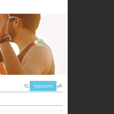
Rejoindre