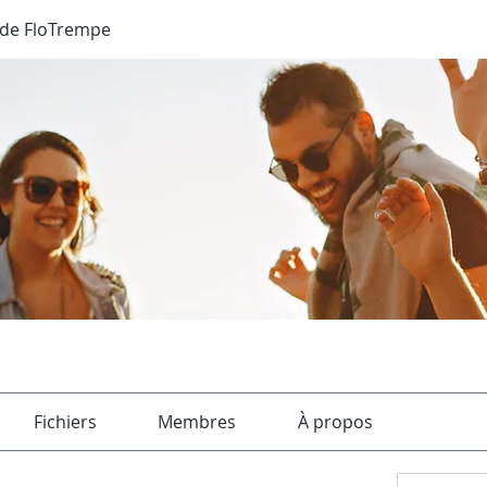
de FloTrempe
Fichiers
Membres
À propos